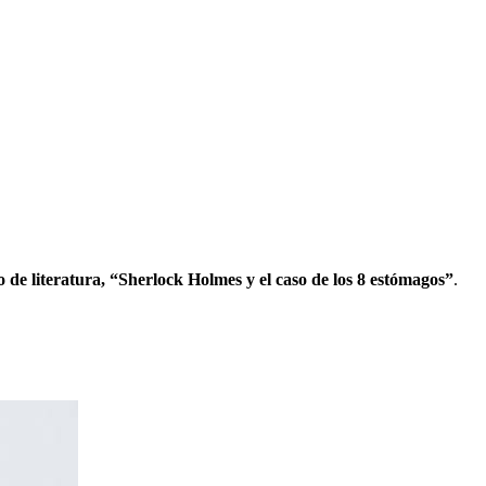
o de literatura, “Sherlock Holmes y el caso de los 8 estómagos”
.