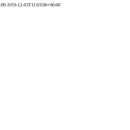
:00
2019-12-03T11:03:06+00:00