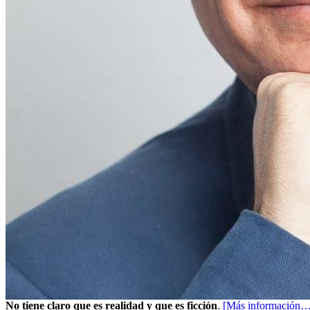
No tiene claro que es realidad y que es ficción
.
[Más información…