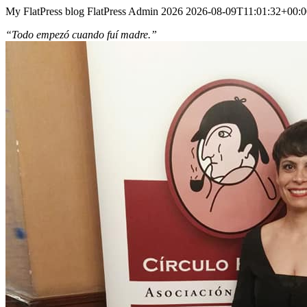
My FlatPress blog
FlatPress
Admin 2026
2026-08-09T11:01:32+00:0
“Todo empezó cuando fuí madre.”