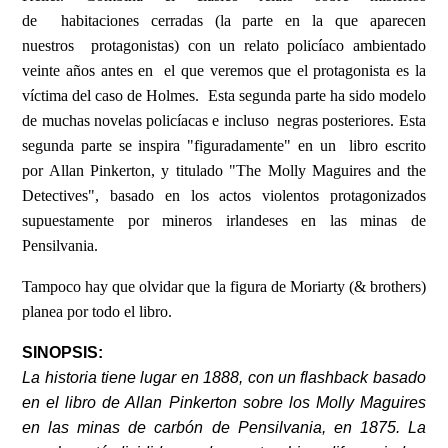
de habitaciones cerradas (la parte en la que aparecen
nuestros protagonistas) con un relato policíaco ambientado
veinte años antes en el que veremos que el protagonista es la
víctima del caso de Holmes. Esta segunda parte ha sido modelo
de muchas novelas policíacas e incluso negras posteriores. Esta
segunda parte se inspira "figuradamente" en un libro escrito
por Allan Pinkerton, y titulado "The Molly Maguires and the
Detectives", basado en los actos violentos protagonizados
supuestamente por mineros irlandeses en las minas de
Pensilvania.
Tampoco hay que olvidar que la figura de Moriarty (& brothers)
planea por todo el libro.
SINOPSIS:
La historia tiene lugar en 1888, con un flashback basado
en el libro de Allan Pinkerton sobre los Molly Maguires
en las minas de carbón de Pensilvania, en 1875. La