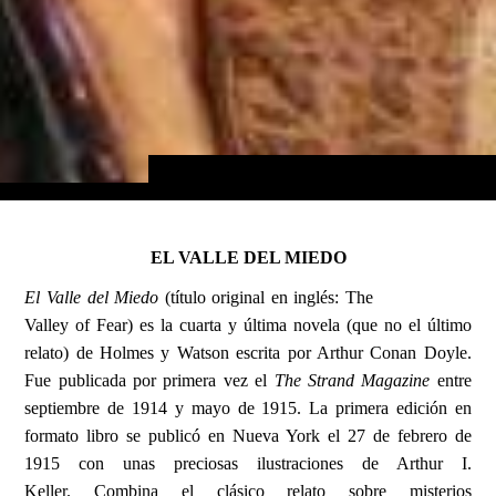
EL VALLE DEL MIEDO
El Valle del Miedo
(título original en inglés: The
Valley of Fear) es la cuarta y última novela (que no el último
relato) de Holmes y Watson escrita por Arthur Conan Doyle.
Fue publicada por primera vez el
The Strand Magazine
entre
septiembre de 1914 y mayo de 1915. La primera edición en
formato libro se publicó en Nueva York el 27 de febrero de
1915 con unas preciosas ilustraciones de Arthur I.
Keller. Combina el clásico relato sobre misterios