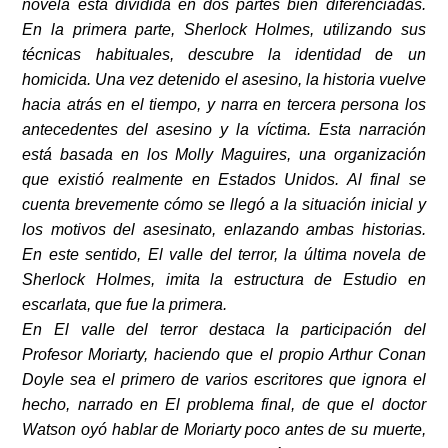
novela está dividida en dos partes bien diferenciadas.
En la primera parte, Sherlock Holmes, utilizando sus
técnicas habituales, descubre la identidad de un
homicida. Una vez detenido el asesino, la historia vuelve
hacia atrás en el tiempo, y narra en tercera persona los
antecedentes del asesino y la víctima. Esta narración
está basada en los Molly Maguires, una organización
que existió realmente en Estados Unidos. Al final se
cuenta brevemente cómo se llegó a la situación inicial y
los motivos del asesinato, enlazando ambas historias.
En este sentido, El valle del terror, la última novela de
Sherlock Holmes, imita la estructura de Estudio en
escarlata, que fue la primera.
En El valle del terror destaca la participación del
Profesor Moriarty, haciendo que el propio Arthur Conan
Doyle sea el primero de varios escritores que ignora el
hecho, narrado en El problema final, de que el doctor
Watson oyó hablar de Moriarty poco antes de su muerte,