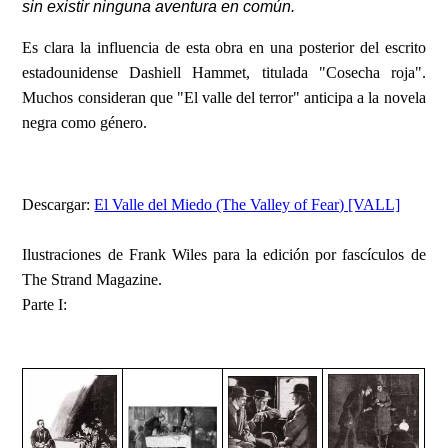
sin existir ninguna aventura en común.
Es clara la influencia de esta obra en una posterior del escrito
estadounidense Dashiell Hammet, titulada "Cosecha roja".
Muchos consideran que "El valle del terror" anticipa a la novela
negra como género.
Descargar:
El Valle del Miedo (The Valley of Fear) [VALL]
Ilustraciones de Frank Wiles para la edición por fascículos de
The Strand Magazine.
Parte I: